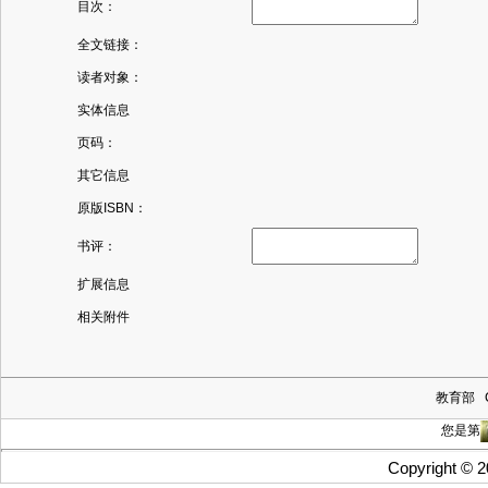
目次：
全文链接：
读者对象：
实体信息
页码：
其它信息
原版ISBN：
书评：
扩展信息
相关附件
教育部
您是第
Copyright